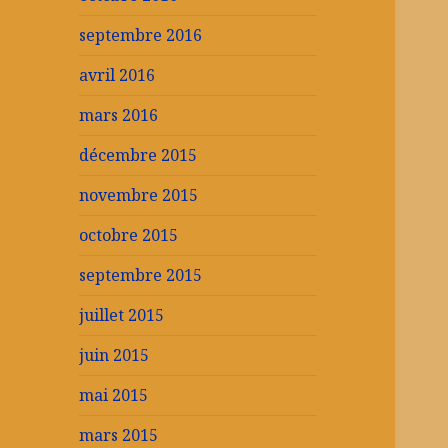
septembre 2016
avril 2016
mars 2016
décembre 2015
novembre 2015
octobre 2015
septembre 2015
juillet 2015
juin 2015
mai 2015
mars 2015