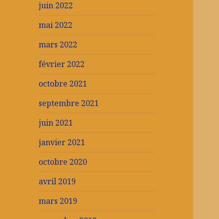
juin 2022
mai 2022
mars 2022
février 2022
octobre 2021
septembre 2021
juin 2021
janvier 2021
octobre 2020
avril 2019
mars 2019