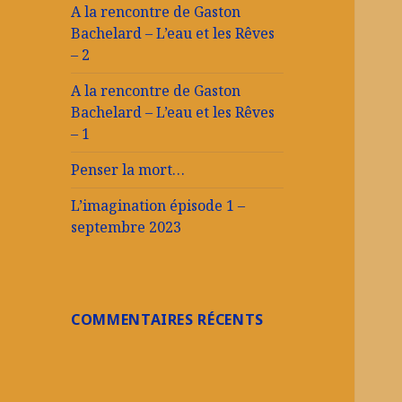
A la rencontre de Gaston
Bachelard – L’eau et les Rêves
– 2
A la rencontre de Gaston
Bachelard – L’eau et les Rêves
– 1
Penser la mort…
L’imagination épisode 1 –
septembre 2023
COMMENTAIRES RÉCENTS