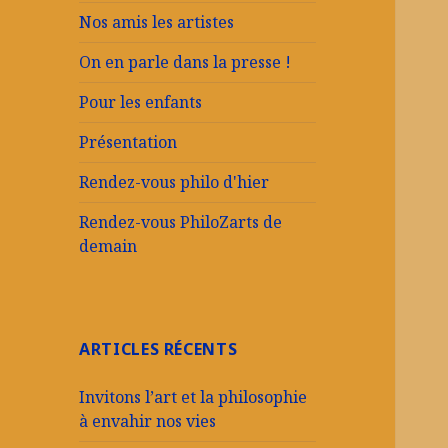
Nos amis les artistes
On en parle dans la presse !
Pour les enfants
Présentation
Rendez-vous philo d'hier
Rendez-vous PhiloZarts de
demain
ARTICLES RÉCENTS
Invitons l’art et la philosophie
à envahir nos vies