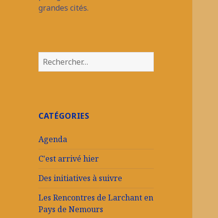
grandes cités.
Rechercher :
CATÉGORIES
Agenda
C'est arrivé hier
Des initiatives à suivre
Les Rencontres de Larchant en
Pays de Nemours