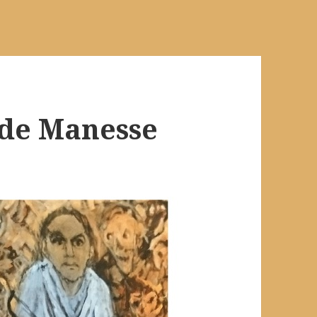
de Manesse