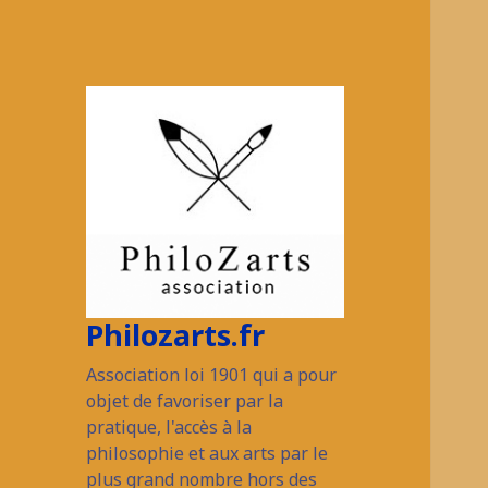
Philozarts.fr
Association loi 1901 qui a pour
objet de favoriser par la
pratique, l'accès à la
philosophie et aux arts par le
plus grand nombre hors des