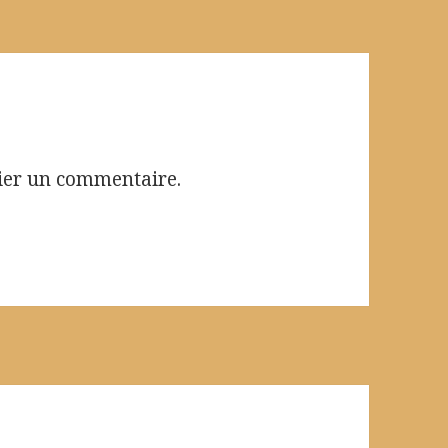
ier un commentaire.