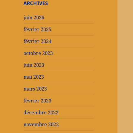
ARCHIVES
juin 2026
février 2025
février 2024
octobre 2023
juin 2023
mai 2023
mars 2023
février 2023
décembre 2022
novembre 2022