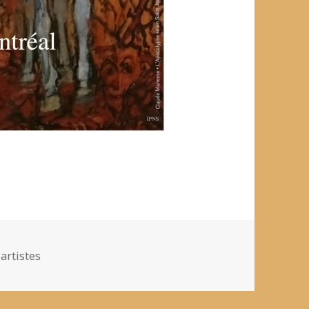
artistes