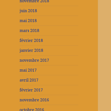
novembre 2018
juin 2018
mai 2018
mars 2018
février 2018
janvier 2018
novembre 2017
mai 2017
avril 2017
février 2017
novembre 2016
octobre 2016