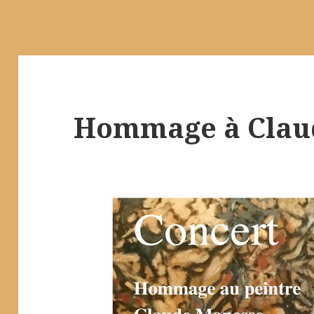
Hommage à Clau