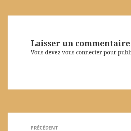
Laisser un commentaire
Vous devez
vous connecter
pour publ
Navigation
de
PRÉCÉDENT