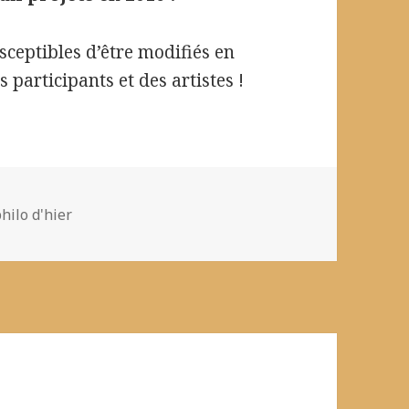
ceptibles d’être modifiés en
participants et des artistes !
hilo d'hier