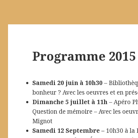
Programme 2015
Samedi 20 juin à 10h30
– Bibliothè
bonheur ? Avec les oeuvres et en pré
Dimanche 5 juillet à 11h
– Apéro Ph
Question de mémoire – Avec les oeuvr
Mignot
Samedi 12 Septembre –
10h30 à la 