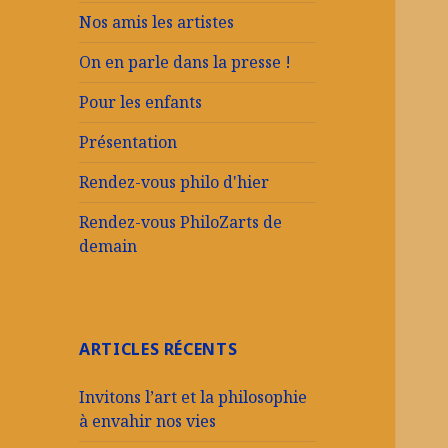
Nos amis les artistes
On en parle dans la presse !
Pour les enfants
Présentation
Rendez-vous philo d'hier
Rendez-vous PhiloZarts de
demain
ARTICLES RÉCENTS
Invitons l’art et la philosophie
à envahir nos vies