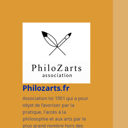
Philozarts.fr
Association loi 1901 qui a pour
objet de favoriser par la
pratique, l'accès à la
philosophie et aux arts par le
plus grand nombre hors des