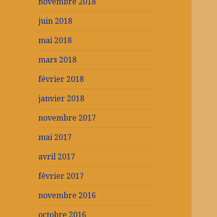
novembre 2018
juin 2018
mai 2018
mars 2018
février 2018
janvier 2018
novembre 2017
mai 2017
avril 2017
février 2017
novembre 2016
octobre 2016