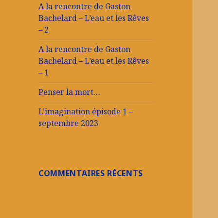
A la rencontre de Gaston
Bachelard – L’eau et les Rêves
– 2
A la rencontre de Gaston
Bachelard – L’eau et les Rêves
– 1
Penser la mort…
L’imagination épisode 1 –
septembre 2023
COMMENTAIRES RÉCENTS