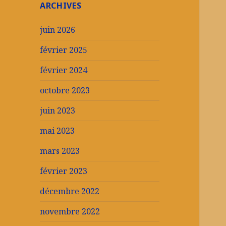
ARCHIVES
juin 2026
février 2025
février 2024
octobre 2023
juin 2023
mai 2023
mars 2023
février 2023
décembre 2022
novembre 2022