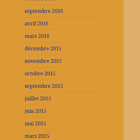
septembre 2016
avril 2016
mars 2016
décembre 2015
novembre 2015
octobre 2015
septembre 2015
juillet 2015
juin 2015
mai 2015
mars 2015