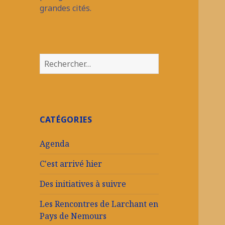
grandes cités.
Rechercher :
CATÉGORIES
Agenda
C'est arrivé hier
Des initiatives à suivre
Les Rencontres de Larchant en
Pays de Nemours