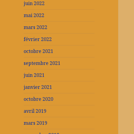
juin 2022
mai 2022
mars 2022
février 2022
octobre 2021
septembre 2021
juin 2021
janvier 2021
octobre 2020
avril 2019
mars 2019