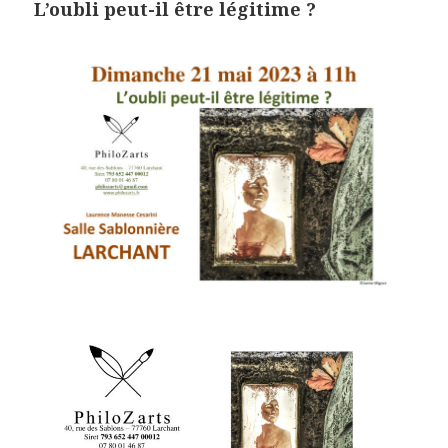
L’oubli peut-il être légitime ?