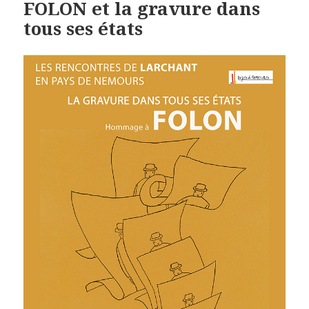
FOLON et la gravure dans
tous ses états