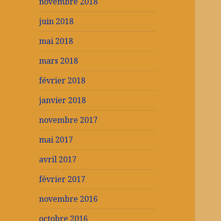
novembre 2018
juin 2018
mai 2018
mars 2018
février 2018
janvier 2018
novembre 2017
mai 2017
avril 2017
février 2017
novembre 2016
octobre 2016