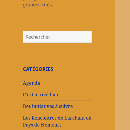
grandes cités.
Rechercher :
CATÉGORIES
Agenda
C'est arrivé hier
Des initiatives à suivre
Les Rencontres de Larchant en
Pays de Nemours