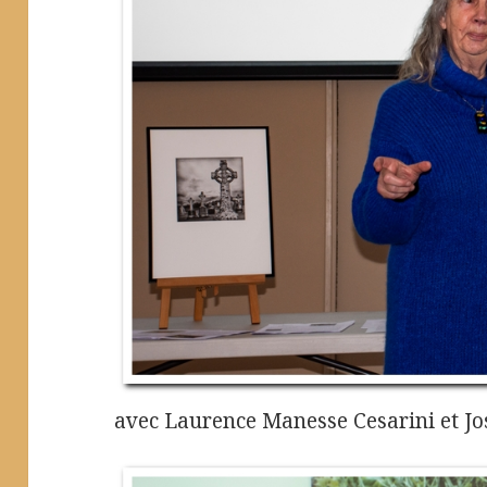
avec Laurence Manesse Cesarini et Jo