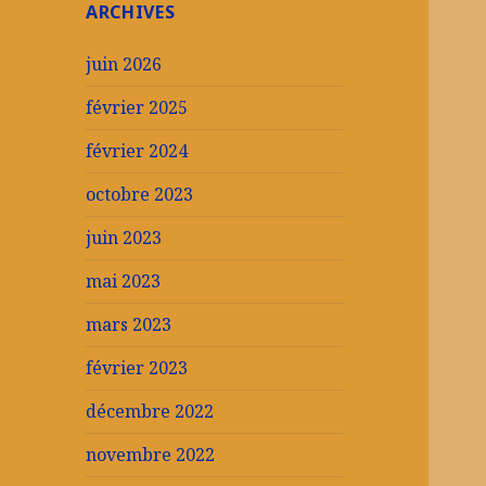
ARCHIVES
juin 2026
février 2025
février 2024
octobre 2023
juin 2023
mai 2023
mars 2023
février 2023
décembre 2022
novembre 2022