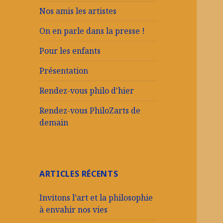
Nos amis les artistes
On en parle dans la presse !
Pour les enfants
Présentation
Rendez-vous philo d'hier
Rendez-vous PhiloZarts de
demain
ARTICLES RÉCENTS
Invitons l’art et la philosophie
à envahir nos vies