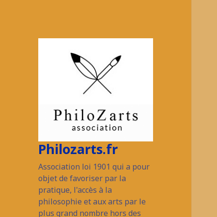
Philozarts.fr
Association loi 1901 qui a pour
objet de favoriser par la
pratique, l'accès à la
philosophie et aux arts par le
plus grand nombre hors des