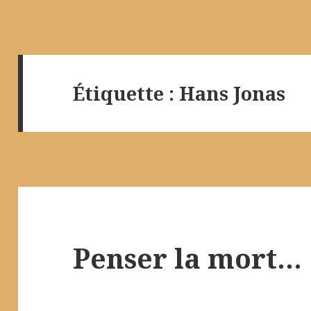
Étiquette :
Hans Jonas
Penser la mort…