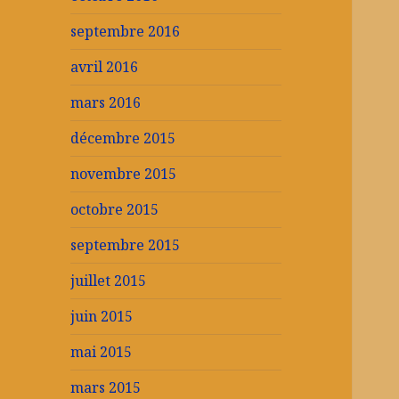
septembre 2016
avril 2016
mars 2016
décembre 2015
novembre 2015
octobre 2015
septembre 2015
juillet 2015
juin 2015
mai 2015
mars 2015