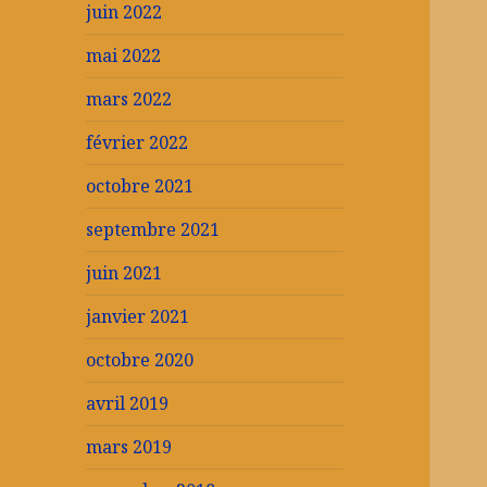
juin 2022
mai 2022
mars 2022
février 2022
octobre 2021
septembre 2021
juin 2021
janvier 2021
octobre 2020
avril 2019
mars 2019