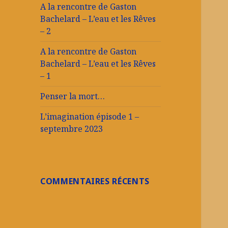
A la rencontre de Gaston
Bachelard – L’eau et les Rêves
– 2
A la rencontre de Gaston
Bachelard – L’eau et les Rêves
– 1
Penser la mort…
L’imagination épisode 1 –
septembre 2023
COMMENTAIRES RÉCENTS