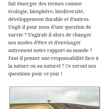
fait émerger des termes comme
écologie, biosphère, biodiversité,
développement durable et d’autres.
S’agit-il pour nous d’une question de
survie ? S’agirait-il alors de changer
nos modes d’être et d’envisager
autrement notre rapport au monde ?
Faut-il penser une responsabilité face à
la nature ou au naturel ? Ce seront nos
questions pour ce jour !