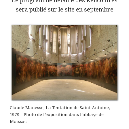
Le programme détaillé des Rencontres
sera publié sur le site en septembre
Claude Manesse, La Tentation de Saint Antoine,
1978 – Photo de l’exposition dans l’abbaye de
Moissac