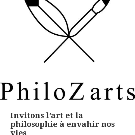
Invitons l’art et la
philosophie à envahir nos
vies