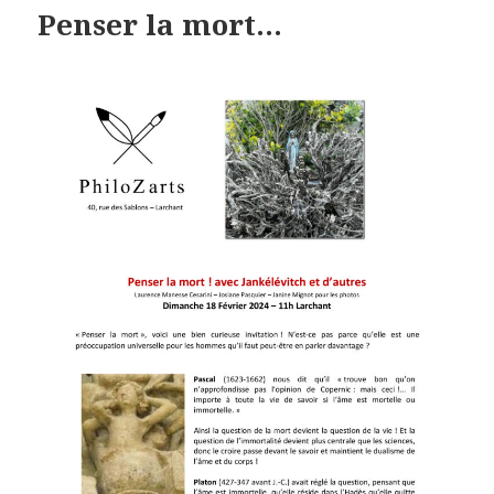
Penser la mort…