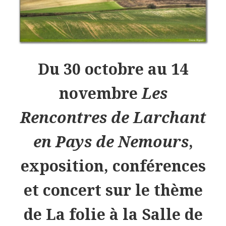
Du 30 octobre au 14
novembre
Les
Rencontres de Larchant
en Pays de Nemours
,
exposition, conférences
et concert sur le thème
de La folie à la Salle de