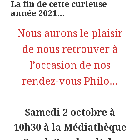
La fin de cette curieuse
année 2021…
Nous aurons le plaisir
de nous retrouver à
l’occasion de nos
rendez-vous Philo…
Samedi 2 octobre à
10h30 à la Médiathèque