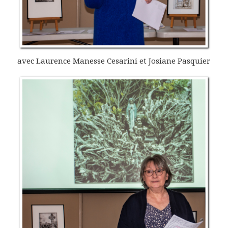
avec Laurence Manesse Cesarini et Josiane Pasquier