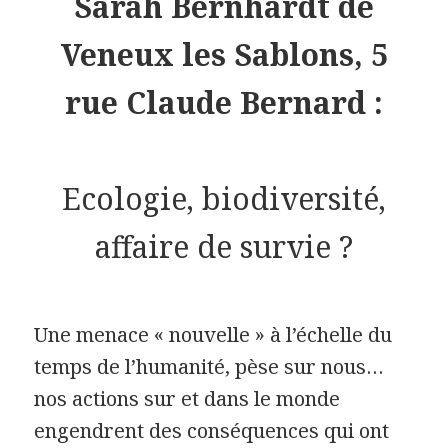
Sarah Bernhardt de
Veneux les Sablons, 5
rue Claude Bernard :
Ecologie, biodiversité,
affaire de survie ?
Une menace « nouvelle » à l’échelle du
temps de l’humanité, pèse sur nous…
nos actions sur et dans le monde
engendrent des conséquences qui ont