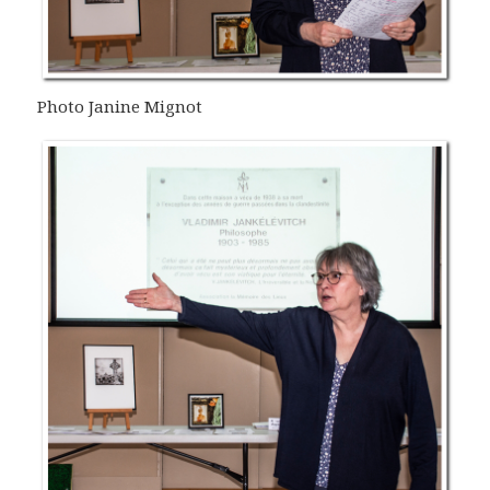
Photo Janine Mignot