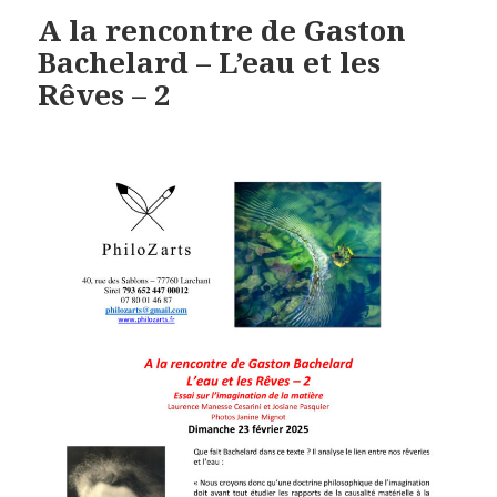
A la rencontre de Gaston
Bachelard – L’eau et les
Rêves – 2