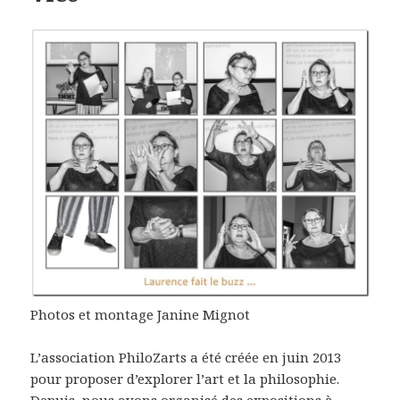
Photos et montage Janine Mignot
L’association PhiloZarts a été créée en juin 2013
pour proposer d’explorer l’art et la philosophie.