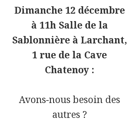
Dimanche 12 décembre
à 11h Salle de la
Sablonnière à Larchant,
1 rue de la Cave
Chatenoy :
Avons-nous besoin des
autres ?