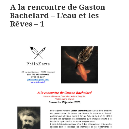
A la rencontre de Gaston
Bachelard – L’eau et les
Rêves – 1