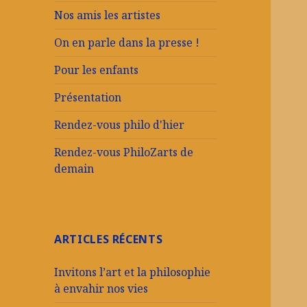
Nos amis les artistes
On en parle dans la presse !
Pour les enfants
Présentation
Rendez-vous philo d'hier
Rendez-vous PhiloZarts de
demain
ARTICLES RÉCENTS
Invitons l’art et la philosophie
à envahir nos vies