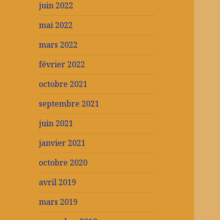
juin 2022
mai 2022
mars 2022
février 2022
octobre 2021
septembre 2021
juin 2021
janvier 2021
octobre 2020
avril 2019
mars 2019