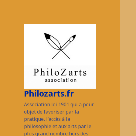
Philozarts.fr
Association loi 1901 qui a pour
objet de favoriser par la
pratique, l'accès à la
philosophie et aux arts par le
plus grand nombre hors des