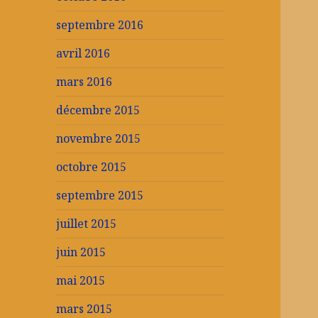
septembre 2016
avril 2016
mars 2016
décembre 2015
novembre 2015
octobre 2015
septembre 2015
juillet 2015
juin 2015
mai 2015
mars 2015