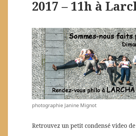
2017 – 11h à Lar
photographie Janine Mignot
Retrouvez un petit condensé video d