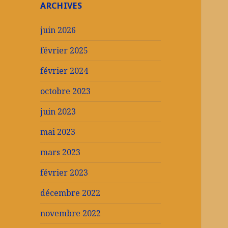
ARCHIVES
juin 2026
février 2025
février 2024
octobre 2023
juin 2023
mai 2023
mars 2023
février 2023
décembre 2022
novembre 2022