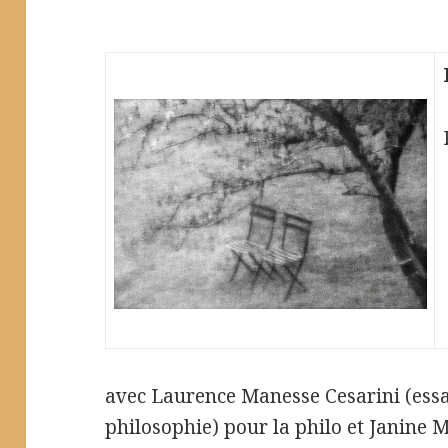
avec Laurence Manesse Cesarini (essa
philosophie) pour la philo et Janine 