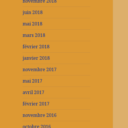
novembre 2018
juin 2018
mai 2018
mars 2018
février 2018
janvier 2018
novembre 2017
mai 2017
avril 2017
février 2017
novembre 2016
octobre 2016