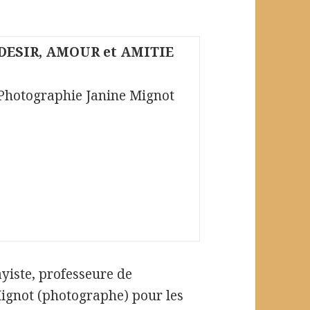
DESIR, AMOUR et AMITIE
Photographie Janine Mignot
yiste, professeure de
Mignot (photographe) pour les