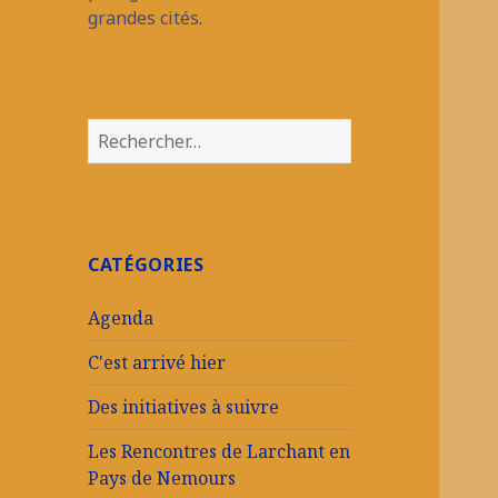
grandes cités.
Rechercher :
CATÉGORIES
Agenda
C'est arrivé hier
Des initiatives à suivre
Les Rencontres de Larchant en
Pays de Nemours