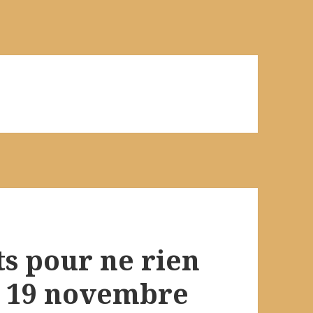
s pour ne rien
e 19 novembre